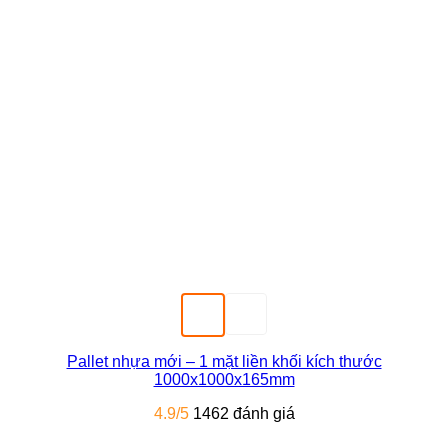
Pallet nhựa mới – 1 mặt liền khối kích thước
1000x1000x165mm
4.9/5
1462 đánh giá