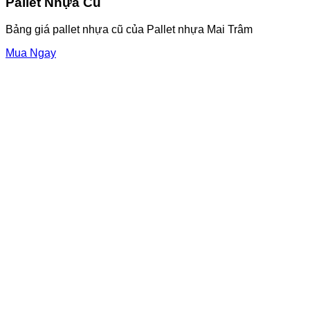
Pallet Nhựa Cũ
Bảng giá pallet nhựa cũ của Pallet nhựa Mai Trâm
Mua Ngay