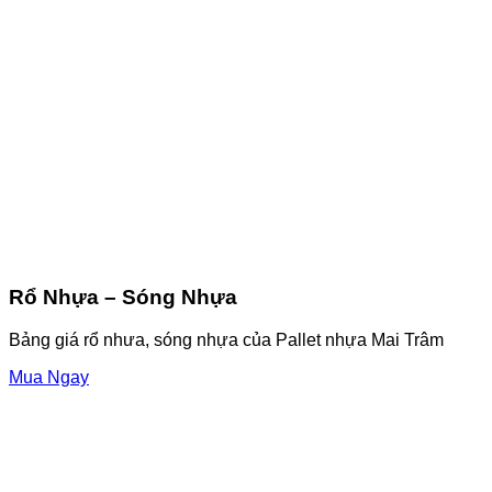
Rổ Nhựa – Sóng Nhựa
Bảng giá rổ nhưa, sóng nhựa của Pallet nhựa Mai Trâm
Mua Ngay