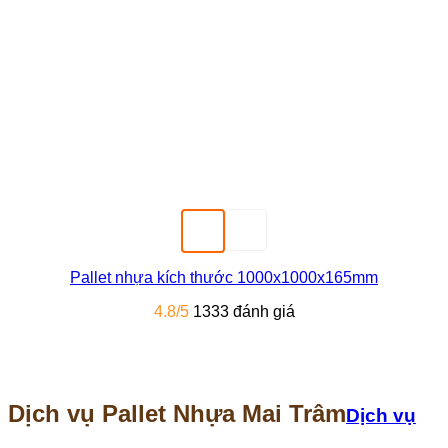
Pallet nhựa kích thước 1000x1000x165mm
4.8/5
1333 đánh giá
Dịch vụ Pallet Nhựa Mai Trâm
Dịch vụ