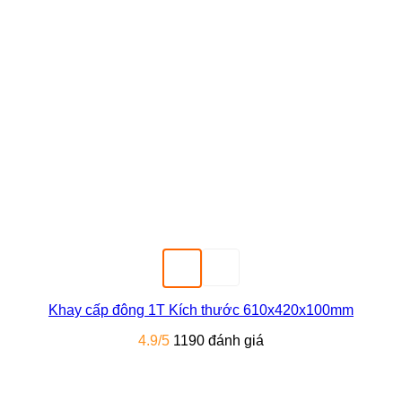
Khay cấp đông 1T Kích thước 610x420x100mm
4.9/5
1190 đánh giá