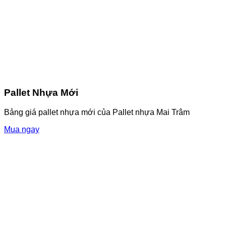
Pallet Nhựa Mới
Bảng giá pallet nhựa mới của Pallet nhựa Mai Trâm
Mua ngay