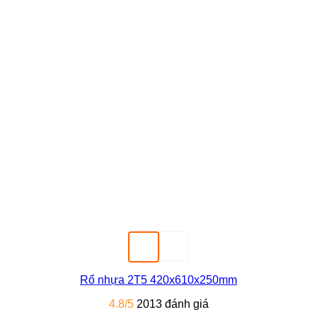
Rổ nhựa 2T5 420x610x250mm
4.8/5
2013 đánh giá