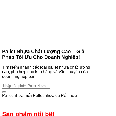
Pallet Nhựa Chất Lượng Cao – Giải
Pháp Tối Ưu Cho Doanh Nghiệp!
Tìm kiếm nhanh các loại pallet nhựa chất lượng
cao, phù hợp cho kho hàng và vận chuyển của
doanh nghiệp bạn!
Tìm
kiếm:
Pallet nhựa mới
Pallet nhựa cũ
Rổ nhựa
Sản phẩm nổi bật