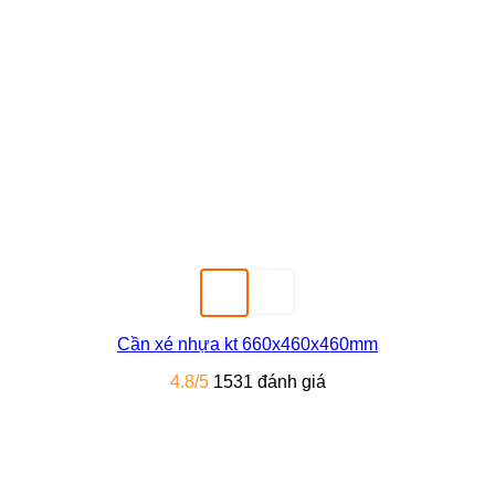
Cần xé nhựa kt 660x460x460mm
4.8/5
1531 đánh giá