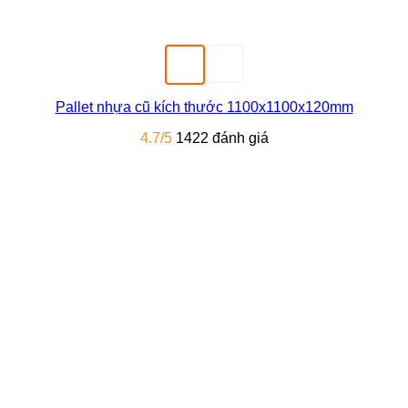
Pallet nhựa cũ kích thước 1100x1100x120mm
4.7/5
1422 đánh giá