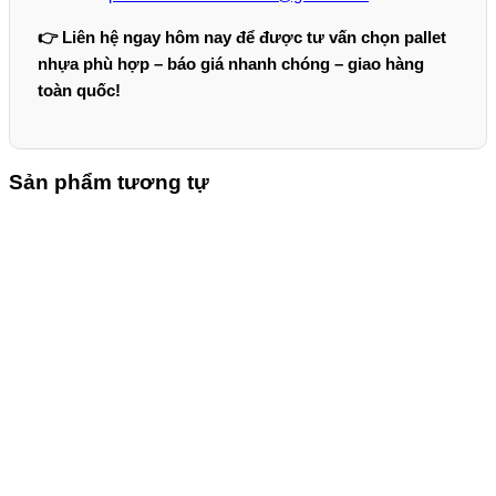
👉 Liên hệ ngay hôm nay để được tư vấn chọn pallet
nhựa phù hợp – báo giá nhanh chóng – giao hàng
toàn quốc!
Sản phẩm tương tự