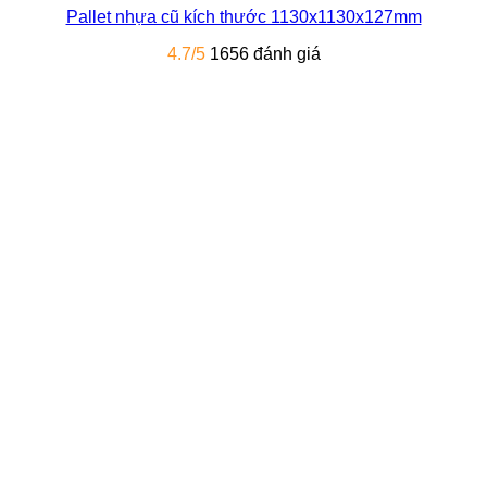
Pallet nhựa cũ kích thước 1130x1130x127mm
4.7/5
1656 đánh giá