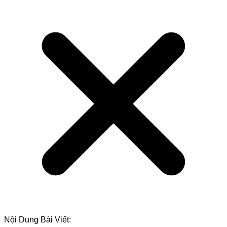
Nội Dung Bài Viết: