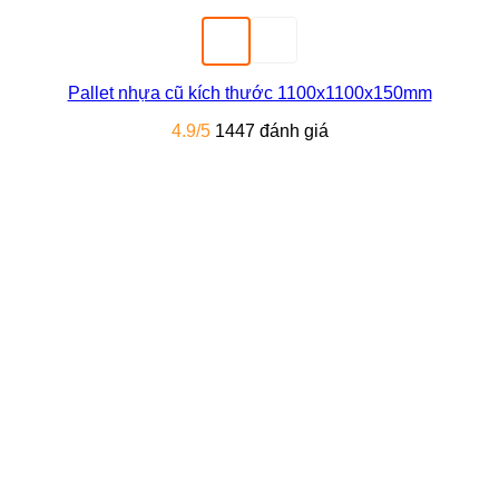
Pallet nhựa cũ kích thước 1100x1100x150mm
4.9/5
1447 đánh giá