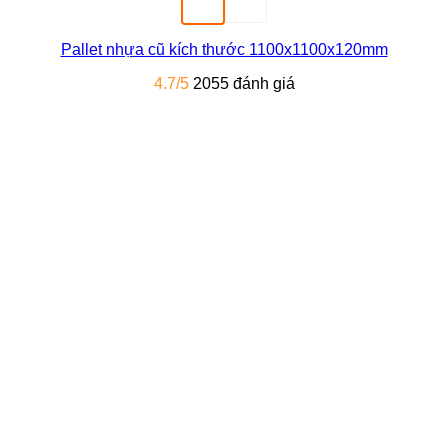
Pallet nhựa cũ kích thước 1100x1100x120mm
4.7/5
2055 đánh giá